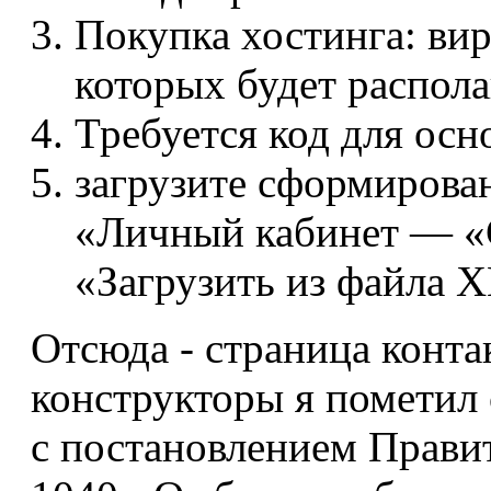
Покупка хостинга: ви
которых будет распола
Требуется код для ос
загрузите сформирова
«Личный кабинет — «
«Загрузить из файла 
Отсюда - страница конт
конструкторы я пометил 
с постановлением Правит