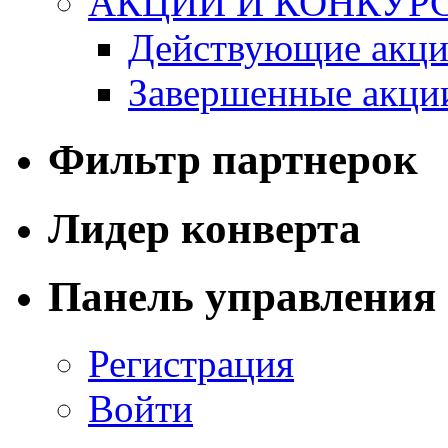
АКЦИИ И КОНКУР
Действующие акци
Завершенные акци
Фильтр партнерок
Лидер конверта
Панель управления
Регистрация
Войти