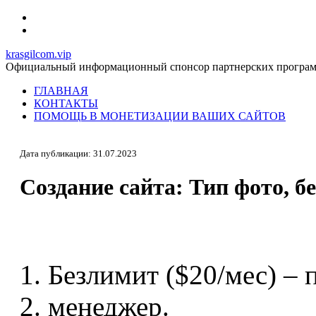
krasgilcom.vip
Официальный информационный спонсор партнерских програ
ГЛАВНАЯ
КОНТАКТЫ
ПОМОЩЬ В МОНЕТИЗАЦИИ ВАШИХ САЙТОВ
Дата публикации: 31.07.2023
Создание сайта: Тип фото, б
Безлимит ($20/мес) – 
менеджер.