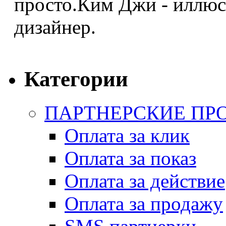
просто.Ким Джи - иллюс
дизайнер.
Категории
ПАРТНЕРСКИЕ ПР
Оплата за клик
Оплата за показ
Оплата за действие
Оплата за продажу