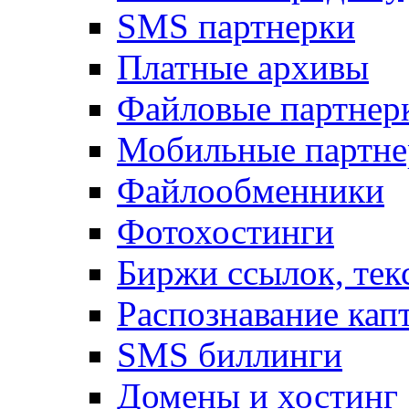
SMS партнерки
Платные архивы
Файловые партнер
Мобильные партне
Файлообменники
Фотохостинги
Биржи ссылок, тек
Распознавание кап
SMS биллинги
Домены и хостинг