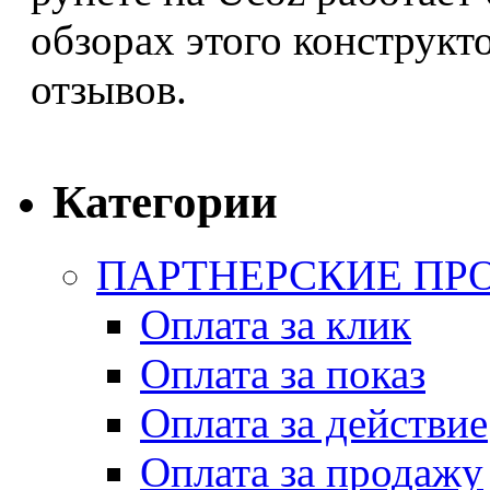
обзорах этого конструкт
отзывов.
Категории
ПАРТНЕРСКИЕ ПР
Оплата за клик
Оплата за показ
Оплата за действие
Оплата за продажу