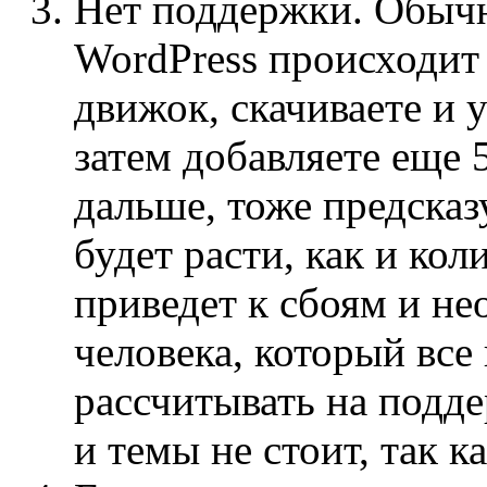
Нет поддержки. Обычн
WordPress происходит 
движок, скачиваете и 
затем добавляете еще 
дальше, тоже предсказ
будет расти, как и кол
приведет к сбоям и н
человека, который все
рассчитывать на подд
и темы не стоит, так к