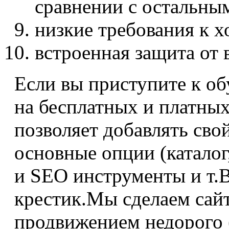
сравнении с остальны
низкие требования к х
встроенная защита от 
Если вы приступите к о
на бесплатных и платны
позволяет добавлять сво
основные опции (каталог
и SEO инструменты и т.В
крестик.Мы сделаем сайт
продвижением недорого 