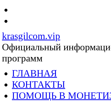
krasgilcom.vip
Официальный информацио
программ
ГЛАВНАЯ
КОНТАКТЫ
ПОМОЩЬ В МОНЕТИ