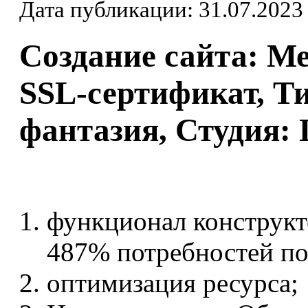
Дата публикации: 31.07.2023
Создание сайта: Ме
SSL-сертификат, Ти
фантазия, Студи
функционал конструкт
487% потребностей по
оптимизация ресурса;