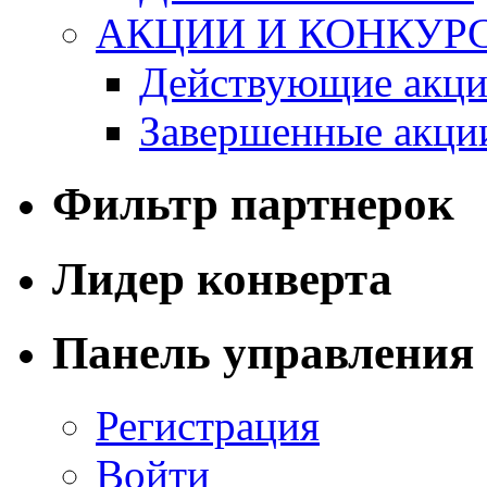
АКЦИИ И КОНКУР
Действующие акци
Завершенные акци
Фильтр партнерок
Лидер конверта
Панель управления
Регистрация
Войти