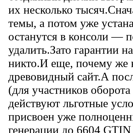
их несколько тысяч.Сна
темы, а потом уже устан
останутся в консоли — 
удалить.Зато гарантии на
никто.И еще, почему же 
древовидный сайт.А посл
(для участников оборота
действуют льготные усло
присвоен уже полноцен
генерации до 6604 GTIN