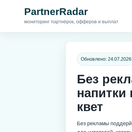
PartnerRadar
мониторинг партнёрок, офферов и выплат
Обновлено: 24.07.2026
Без рекл
напитки 
квет
Без рекламы поддерйк